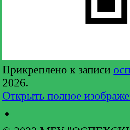
Прикреплено к записи
осп
2026
.
Открыть полное изображе