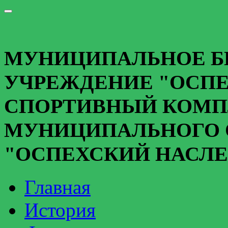
МУНИЦИПАЛЬНОЕ 
УЧРЕЖДЕНИЕ "ОСПЕ
СПОРТИВНЫЙ КОМП
МУНИЦИПАЛЬНОГО 
"ОСПЕХСКИЙ НАСЛЕ
Главная
История