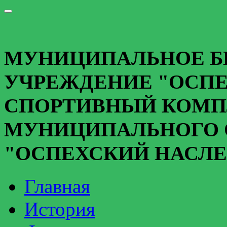
МУНИЦИПАЛЬНОЕ 
УЧРЕЖДЕНИЕ "ОСПЕ
СПОРТИВНЫЙ КОМП
МУНИЦИПАЛЬНОГО 
"ОСПЕХСКИЙ НАСЛЕ
Главная
История