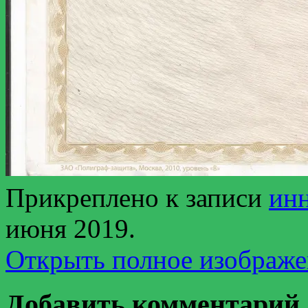
Прикреплено к записи
инн
июня 2019
.
Открыть полное изображе
Добавить комментарий